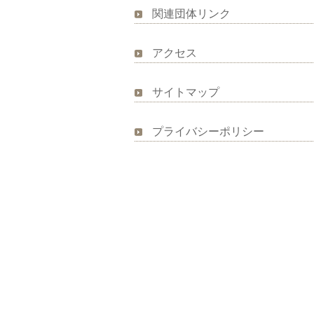
関連団体リンク
アクセス
サイトマップ
プライバシーポリシー