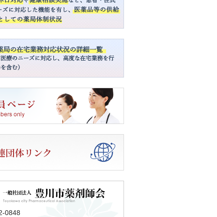
2-0848